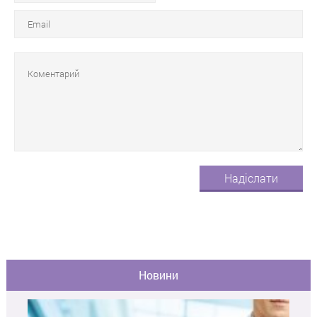
Новини