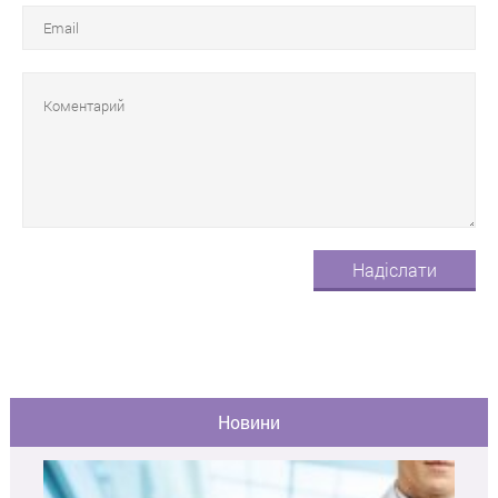
Новини