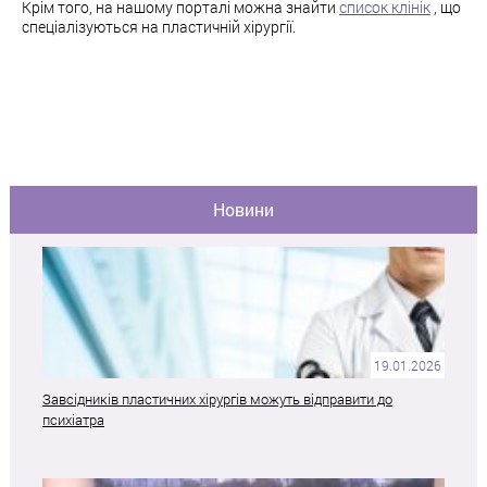
Крім того, на нашому порталі можна знайти
список клінік
, що
спеціалізуються на пластичній хірургії.
Новини
19.01.2026
Завсідників пластичних хірургів можуть відправити до
психіатра